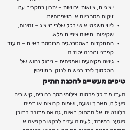
ייצוגיות, צוואות וירושות – יתרון במקרים עם
זיקות מסחריות או משפחתיות.
ליווי משפטי אישי בכל שלבי הייצוג – זמינות,
שקיפות ותיאום ציפיות מלא.
התמקדות באסטרטגיה מבוססת ראיות – תיעוד
קפדני והכנה יסודית.
גישה מקצועית ואמפתית – ניהול נחוש של
הסכסוך לצד רגישות לנזקי המוניטין.
טיפים מעשיים להכנת התיק
תעדו מיד כל פרסום: צילומי מסך ברורים, קישורים
פעילים, תאריך ושעה, ושמות קבוצות או דפים
רלוונטיים. אל תמחוק ראיות, גם אם מדובר בתוכן
פוגעני במיוחד; לעיתים עדיף לבקש הקפאה או