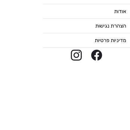
אודות
הצהרת נגישות
מדיניות פרטיות