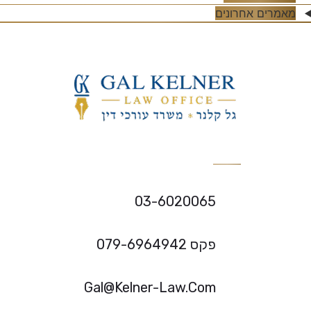
מאמרים אחרונים
03-6020065
פקס 079-6964942
Gal@Kelner-Law.Com