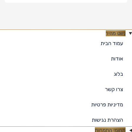
ניווט מהיר
עמוד הבית
אודות
בלוג
צרו קשר
מדיניות פרטיות
הצהרת נגישות
תחומי התמחות