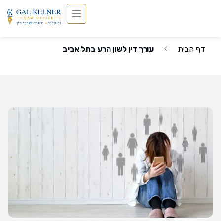
דף הבית
עורך דין לשון הרע בתל אביב