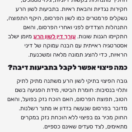
חקירות נגדיות והבאת ראיות. בתביעות לשון הרע
נשקלים פרמטרים כמו לשון הפרסום, היקף התפוצה,
התנהלות הצדדים לפני ואחרי הפרסום, והאם
התקיימו הגנות שונות.
עורך דין לשון הרע
מיומן ישלב
אסטרטגיה ראייתית עם הבנה עמוקה של דיני
הראיות, כדי להציג תמונה מלאה ומשכנעת.
כמה פיצוי אפשר לקבל בתביעות דיבה?
גובה הפיצוי בתיקי לשון הרע משתנה מתיק לתיק
ותלוי בנסיבות: חומרת הביטוי, מידת הפגיעה בשם
הטוב, תפוצת הפרסום, האם הוכח נזק בפועל, והאם
מדובר בפרסום שנעשה בזדון או מתוך רשלנות.
החוק מכיר גם בפיצוי ללא הוכחת נזק במקרים
מתאימים, לצד סעדים שאינם כספיים.