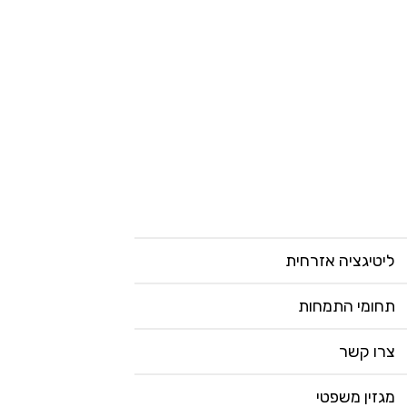
ליטיגציה אזרחית
תחומי התמחות
צרו קשר
מגזין משפטי