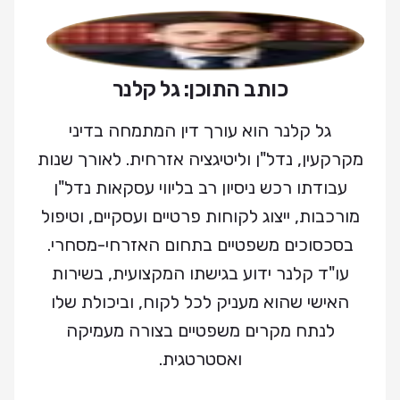
כותב התוכן: גל קלנר
גל קלנר הוא עורך דין המתמחה בדיני
מקרקעין, נדל"ן וליטיגציה אזרחית. לאורך שנות
עבודתו רכש ניסיון רב בליווי עסקאות נדל"ן
מורכבות, ייצוג לקוחות פרטיים ועסקיים, וטיפול
בסכסוכים משפטיים בתחום האזרחי-מסחרי.
עו"ד קלנר ידוע בגישתו המקצועית, בשירות
האישי שהוא מעניק לכל לקוח, וביכולת שלו
לנתח מקרים משפטיים בצורה מעמיקה
ואסטרטגית.