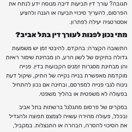
תגובה? עורך דין תביעות דיבה מנוסה ידע לנתח את
הפרסום, להעריך סיכויי תביעה או הגנה ולהציע
אסטרטגיה יעילה לפתרון.
מתי נכון לפנות לעורך דין בתל אביב?
התשובה הקצרה: בהקדם. להיבטי זמן יש משמעות
גדולה בתיקים של לשון הרע, הן מבחינת שימור ראיות
והן מבחינת מסגרות זמנים הקבועות בדין. פנייה
מוקדמת מאפשרת בנייה נקייה של התיק, שיקול דעת
נינוח לגבי פנייה למפרסם, ובחינה אם נכון להתחיל
בפעולה לא משפטית או בהליך משפטי.
במקרים של פרסום מתגלגל ברשתות בתל אביב
ובכלל, פעולה מהירה עשויה לצמצם תפוצה ולהגדיל
את הסיכוי להסרה, הבהרה או התנצלות. במקביל,