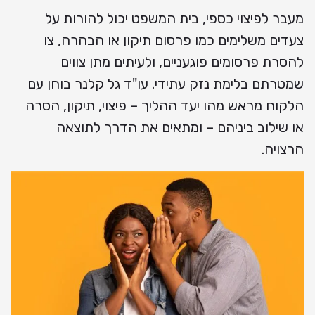
מעבר לפיצוי כספי, בית המשפט יכול להורות על
צעדים משלימים כמו פרסום תיקון או הבהרה, צו
להסרת פרסומים פוגעניים, ולעיתים מתן צווים
שמטרתם בלימת נזק עתידי. עו"ד גל קלנר בוחן עם
הלקוח מראש מהו יעד ההליך – פיצוי, תיקון, הסרה
או שילוב ביניהם – ומתאים את הדרך לתוצאה
הרצויה.