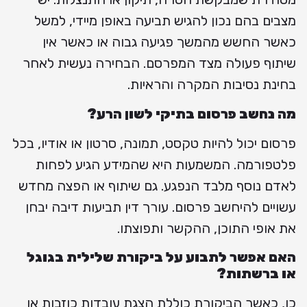
מצבים בהם נכון להגיש תביעה באופן מיידי, למשל
כאשר החשש מהמשך פגיעה גבוה או כאשר אין
שיתוף פעולה מצד המפרסם. הבחירה נעשית לאחר
בחינת נסיבות המקרה והראיות.
מה נחשב פרסום בתיקי לשון הרע?
פרסום יכול להיות טקסט, תמונה, סרטון או אודיו, בכל
פלטפורמה. המשמעות היא שהמידע הגיע לפחות
לאדם נוסף מלבד הנפגע. גם שיתוף או הפצה מחדש
עשויים להיחשב פרסום. עורך דין תביעות דיבה יבחן
את אופי התוכן, ההקשר ותפוצתו.
האם אפשר לתבוע על ביקורת שלילית בגוגל
או ברשתות?
כן, כאשר הביקורת כוללת הצגת עובדות כוזבות או