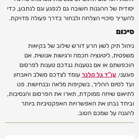
יסודית של ההגנות חשובה גם לנפגע וגם לנתבע, כדי
להעריך סיכויי הצלחה ולבחור בדרך פעולה מדויקת.
סיכום
ניהול תיק לשון הרע דורש שילוב של בקיאות
משפטית, ליטיגציה חכמה ורגישות אנושית. אם
הוכפשתם או אם נטענות נגדכם טענות לפרסום
פוגעני,
עו"ד גל קלנר
עומד לצדכם משלב האבחון
ועד לסיום ההליך, בשקיפות מלאה ובנחישות. פנו
לתיאום שיחה ממוקדת, תארו את הפרסום והנסיבות,
וביחד נבחן את האפשרויות האפקטיביות ביותר
להגנה על שמכם הטוב.