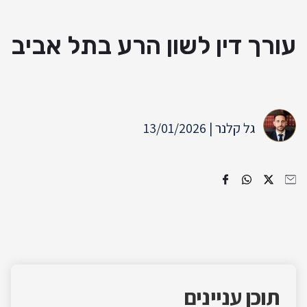
עורך דין לשון הרע בתל אביב
גל קלנר | 13/01/2026
תוכן עניינים