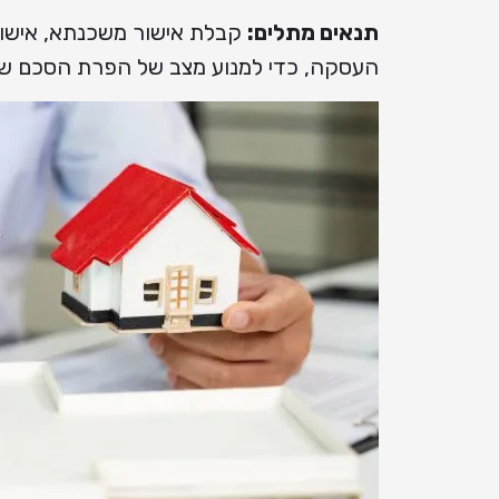
תנאים מתלים:
קבלת אישור משכנתא, אישור 
העסקה, כדי למנוע מצב של הפרת הסכם ש