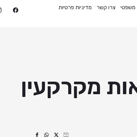
 משפטי
צרו קשר
מדיניות פרטיות
אות מקרקעין