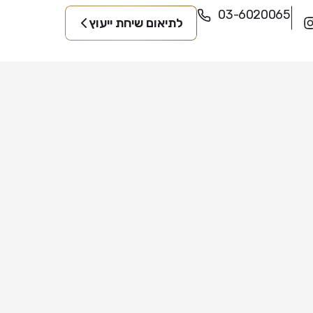
03-6020065
לתיאום שיחת ייעוץ