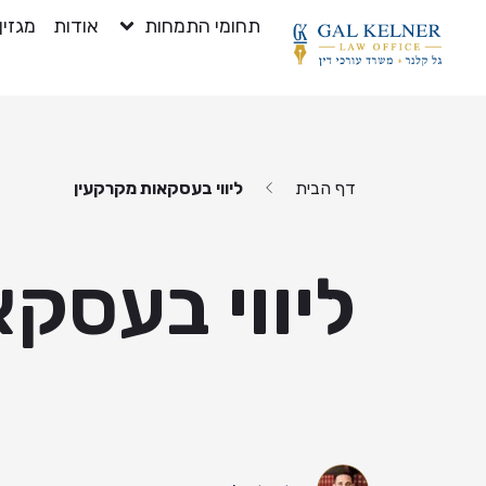
תחומי התמחות
אודות
מגזין
דף הבית
ליווי בעסקאות מקרקעין
ליווי בעסק