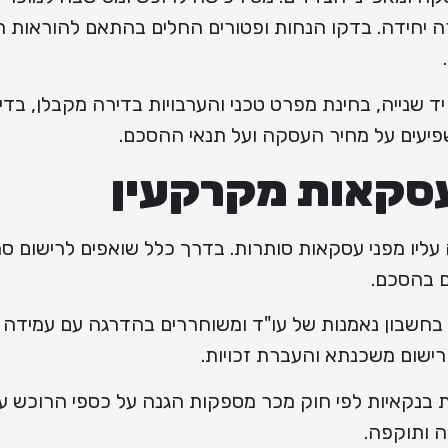
ה יחידה. בדקו הנחות ופטורים החלים בהתאם להוראות ר
.
ד שנייה, בחינת מפרט טכני והערבויות בדירה מקבלן, בדי
שפיעים על מחיר העסקה ועל תנאי ההסכם.
עסקאות מקרקעין
ליו מפני עסקאות סותרות. בדרך כלל שואפים לרישום סמ
ם בהסכם.
בחשבון נאמנות של עו"ד ומשוחררים בהדרגה עם עמידה
רישום משכנתא והעברת זכויות.
 בנקאיות לפי חוק מכר מספקות הגנה על כספי הרוכש ע
ה ותוקפה.