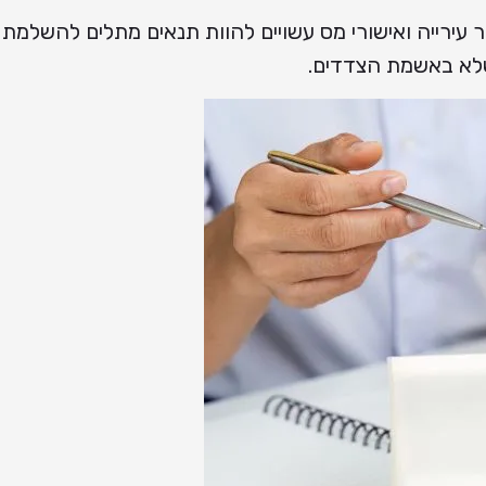
עירייה ואישורי מס עשויים להוות תנאים מתלים להשלמת
לא באשמת הצדדים.