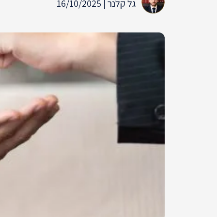
גל קלנר | 16/10/2025