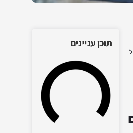
תוכן עניינים
ל