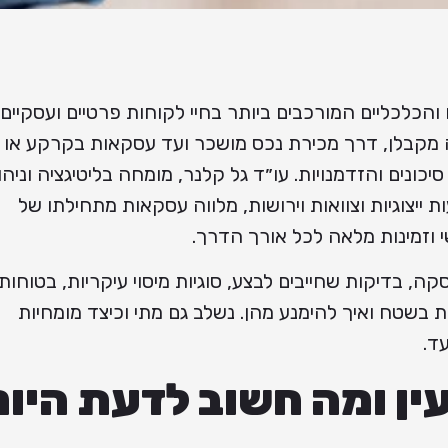
כלכליים המורכבים ביותר בחיי לקוחות פרטיים ועסקיים
ה מקבלן, דרך מכירת נכס מושכר ועד עסקאות בקרקע או
כונים והזדמנויות. עו״ד גל קלנר, מומחה בליטיגציה וניהו
ות ייצוגיות וצוואות וירושות, מלווה עסקאות מתחילתו של
י וזמינות מלאה לכל אורך הדרך.
, בדיקות שחייבים לבצע, סוגיות מיסוי עיקריות, בטוחות
ות בשטח ואיך להימנע מהן. נשלב גם מתי וכיצד מומחיות
ד.
ן ומה חשוב לדעת היום