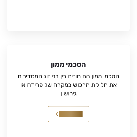
הסכמי ממון
הסכמי ממון הם חוזים בין בני זוג המסדירים
את חלוקת הרכוש במקרה של פרידה או
גירושין
קראו עוד