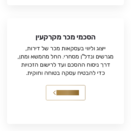
הסכמי מכר מקרקעין
ייצוג וליווי בעסקאות מכר של דירות,
מגרשים ונדל"ן מסחרי. החל מהמשא ומתן,
דרך ניסוח ההסכם ועד לרישום הזכויות
כדי להבטיח עסקה בטוחה וחוקית.
קראו עוד