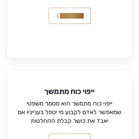
קראו עוד
ייפוי כוח מתמשך
ייפוי כוח מתמשך הוא מסמך משפטי
שמאפשר לאדם לקבוע מי יטפל בענייניו אם
יאבד את כושר קבלת ההחלטות