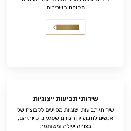
תקופת השכירות
קראו עוד
שירותי תביעות ייצוגיות
שירותי תביעות ייצוגיות מסייעים לקבוצה של
אנשים לתבוע יחד גורם שפגע בזכויותיהם,
בצורה יעילה ומשותפת