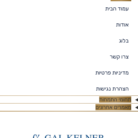
עמוד הבית
אודות
בלוג
צרו קשר
מדיניות פרטיות
הצהרת נגישות
תחומי התמחות
מאמרים אחרונים