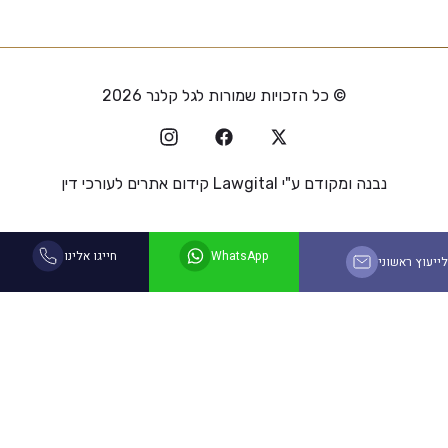
© כל הזכויות שמורות לגל קלנר 2026
נבנה ומקודם ע"י
Lawgital קידום אתרים לעורכי דין
WhatsApp
חייגו אלינו
לייעוץ ראשוני