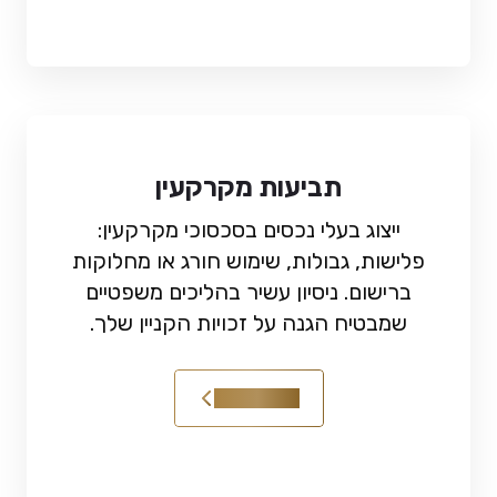
תביעות מקרקעין
ייצוג בעלי נכסים בסכסוכי מקרקעין:
פלישות, גבולות, שימוש חורג או מחלוקות
ברישום. ניסיון עשיר בהליכים משפטיים
שמבטיח הגנה על זכויות הקניין שלך.
קראו עוד