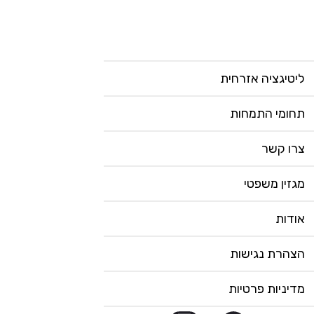
ליטיגציה אזרחית
תחומי התמחות
צרו קשר
מגזין משפטי
אודות
הצהרת נגישות
מדיניות פרטיות