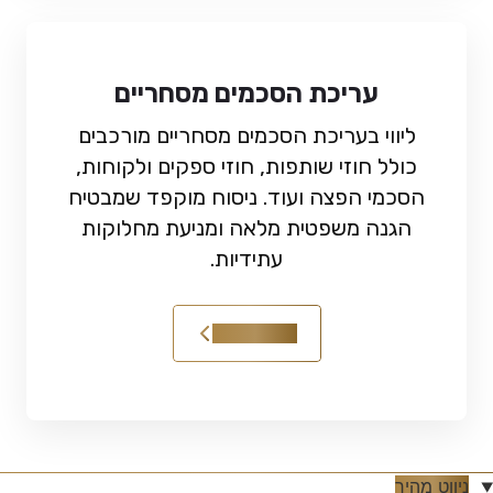
עריכת הסכמים מסחריים
ליווי בעריכת הסכמים מסחריים מורכבים
כולל חוזי שותפות, חוזי ספקים ולקוחות,
הסכמי הפצה ועוד. ניסוח מוקפד שמבטיח
הגנה משפטית מלאה ומניעת מחלוקות
עתידיות.
קראו עוד
ניווט מהיר