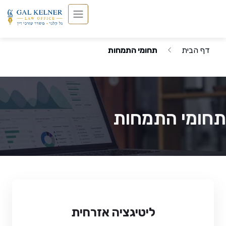
דף הבית
תחומי התמחות
תחומי התמחות
ליטיגציה אזרחית