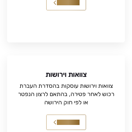
קראו עוד
צוואות וירושות
צוואות וירושות עוסקות בהסדרת העברת
רכוש לאחר פטירה, בהתאם לרצון הנפטר
או לפי חוק הירושה
קראו עוד